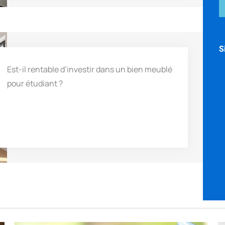
S
Est-il rentable d’investir dans un bien meublé
pour étudiant ?