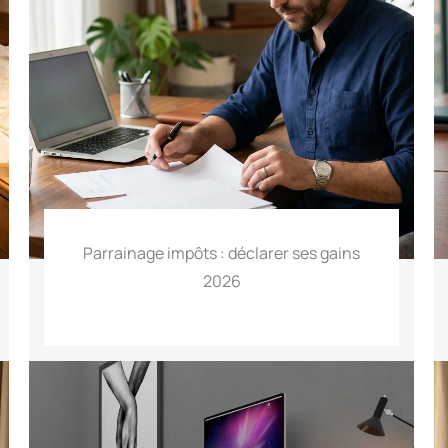
Parrainage impôts : déclarer ses gains
2026