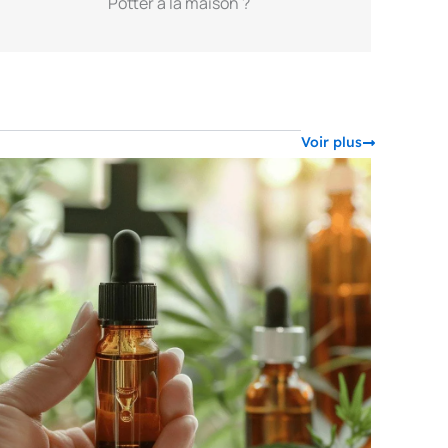
Potter à la maison ?
Voir plus