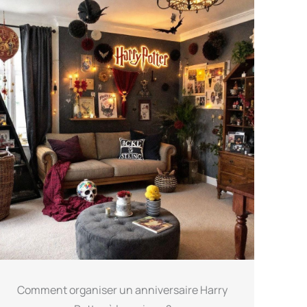
Comment organiser un anniversaire Harry