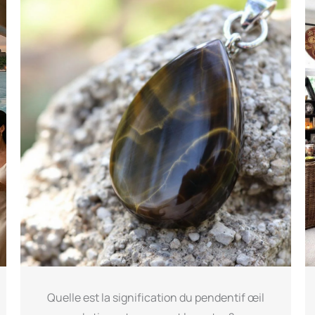
Quelle est la signification du pendentif œil