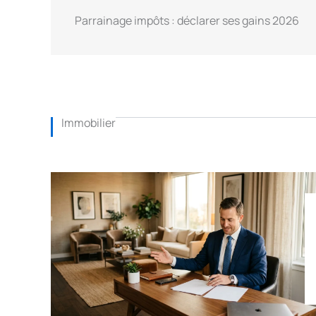
Parrainage impôts : déclarer ses gains 2026
Immobilier