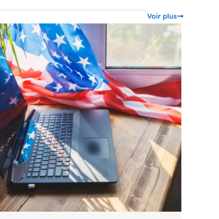
Voir plus