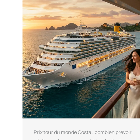
Prix tour du monde Costa : combien prévoir