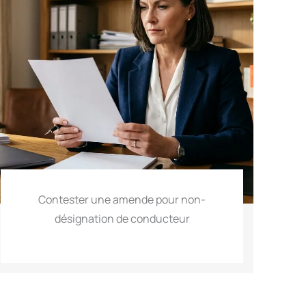
Contester une amende pour non-
désignation de conducteur