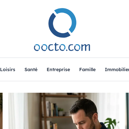
Loisirs
Santé
Entreprise
Famille
Immobilie