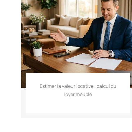
Estimer la valeur locative : calcul du
loyer meublé