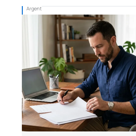
Argent